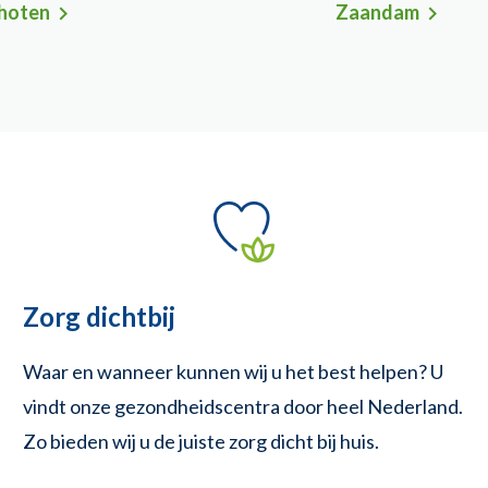
hoten
Zaandam
Zorg dichtbij
Waar en wanneer kunnen wij u het best helpen? U
vindt onze gezondheidscentra door heel Nederland.
Zo bieden wij u de juiste zorg dicht bij huis.