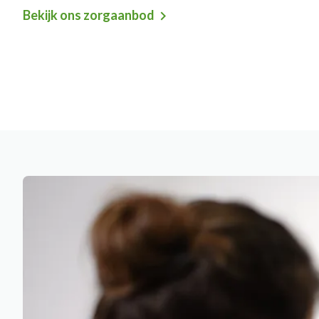
Bekijk ons zorgaanbod