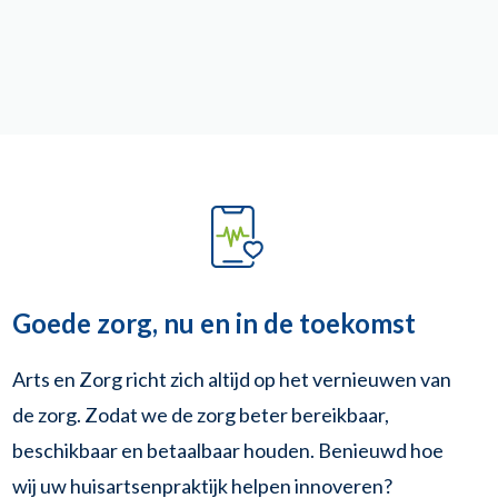
Goede zorg, nu en in de toekomst
Arts en Zorg richt zich altijd op het vernieuwen van
de zorg. Zodat we de zorg beter bereikbaar,
beschikbaar en betaalbaar houden. Benieuwd hoe
wij uw huisartsenpraktijk helpen innoveren?