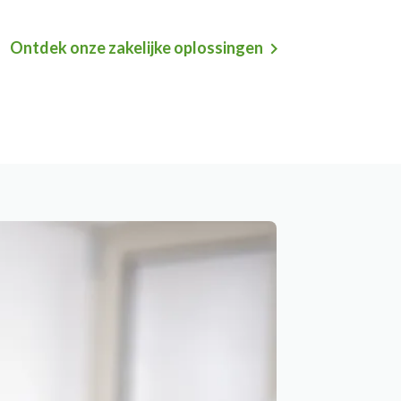
Ontdek onze zakelijke oplossingen