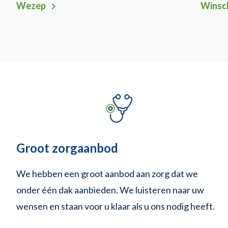
Wezep
Winsc
Groot zorgaanbod
We hebben een groot aanbod aan zorg dat we
onder één dak aanbieden. We luisteren naar uw
wensen en staan voor u klaar als u ons nodig heeft.