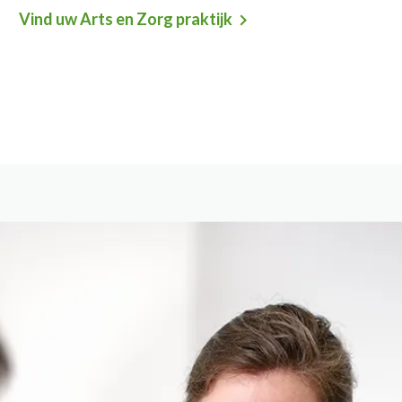
Vind uw Arts en Zorg praktijk