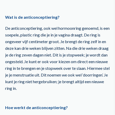
Wat is de anticonceptiering?
De anticonceptiering, ook wel hormoonring genoemd, is een
soepele, plastic ring die je in je vagina draagt. De ring is
ongeveer vijf centimeter groot. Je brengt de ring zelf in en
deze kan drie weken blijven zitten. Na die drie weken draag
je de ring zeven dagen niet. Dit is je stopweek; je wordt dan
ongesteld. Je kunt er ook voor kiezen om direct een nieuwe
ring in te brengen en je stopweek over te slaan. Hiermee stel
je je menstruatie uit. Dit noemen we ook wel ‘doorringen’. Je
kunt je ring niet hergebruiken; je brengt altijd een nieuwe
ring in.
Hoe werkt de anticonceptiering?