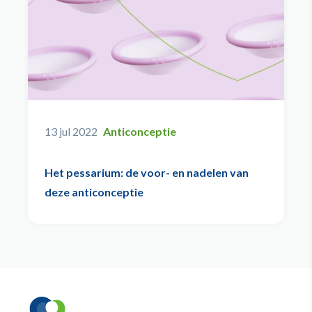
13 jul 2022
Anticonceptie
Het pessarium: de voor- en nadelen van
deze anticonceptie