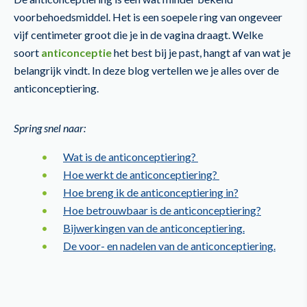
voorbehoedsmiddel. Het is een soepele ring van ongeveer
vijf centimeter groot die je in de vagina draagt. Welke
soort
anticonceptie
het best bij je past, hangt af van wat je
belangrijk vindt. In deze blog vertellen we je alles over de
anticonceptiering.
Spring snel naar:
Wat is de anticonceptiering?
Hoe werkt de anticonceptiering?
Hoe breng ik de anticonceptiering in?
Hoe betrouwbaar is de anticonceptiering?
Bijwerkingen van de anticonceptiering.
De voor- en nadelen van de anticonceptiering.