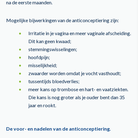
na de eerste maanden.
Mogelijke bijwerkingen van de anticonceptiering zijn:
Irritatie in je vagina en meer vaginale afscheiding.
Dit kan geen kwaad;
stemmingswisselingen;
hoofdpijn;
misselijkheid;
zwaarder worden omdat je vocht vasthoudt;
tussentijds bloedverlies;
meer kans op trombose en hart- en vaatziekten.
Die kans is nog groter als je ouder bent dan 35
jaar en rookt.
De voor- en nadelen van de anticonceptiering.