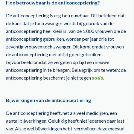
Hoe betrouwbaar is de anticonceptiering?
De anticonceptiering is erg betrouwbaar. Dit betekent dat
de kans dat je toch zwanger wordt bij gebruik van de
anticonceptiering heel klein is: van de 1.000 vrouwen die de
anticonceptiering gebruiken, worden per jaar drie tot
zeventig vrouwen toch zwanger. Dit komt omdat vrouwen
de anticonceptiering niet altijd goed gebruiken,
bijvoorbeeld omdat ze vergeten op tijd een nieuwe
anticonceptiering in te brengen. Belangrijk om te weten: de
anticonceptiering beschermt je
niet
tegen
soa’s
.
Bijwerkingen van de anticonceptiering
De anticonceptiering heeft, net als veel medicijnen, een
aantal bijwerkingen. Gelukkig heeft niet iedereen daar last
van. Als je wel bijwerkingen hebt, verdwijnen deze meestal