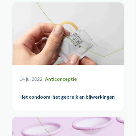
14 jul 2022
Anticonceptie
Het condoom: het gebruik en bijwerkingen