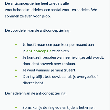
De anticonceptiering heeft, net als alle
voorbehoedsmiddelen, een aantal voor- en nadelen. We
sommen ze even voor je op.
De voordelen van de anticonceptiering:
Je hoeft maar een paar keer per maand aan
je
anticonceptie
te denken.
Je kunt zelf bepalen wanneer je ongesteld wordt,
door de stopweek over te slaan.
Je weet wanneer je menstrueert.
De ring blijft betrouwbaar als je overgeeft of
diarree hebt.
De nadelen van de anticonceptiering:
Soms kun je de ring voelen tijdens het vrijen.