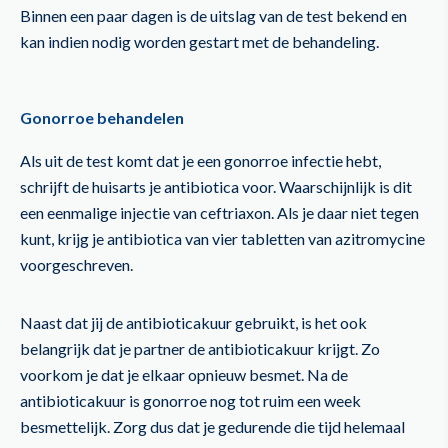
Binnen een paar dagen is de uitslag van de test bekend en
kan indien nodig worden gestart met de behandeling.
Gonorroe behandelen
Als uit de test komt dat je een gonorroe infectie hebt,
schrijft de huisarts je antibiotica voor. Waarschijnlijk is dit
een eenmalige injectie van ceftriaxon. Als je daar niet tegen
kunt, krijg je antibiotica van vier tabletten van azitromycine
voorgeschreven.
Naast dat jij de antibioticakuur gebruikt, is het ook
belangrijk dat je partner de antibioticakuur krijgt. Zo
voorkom je dat je elkaar opnieuw besmet. Na de
antibioticakuur is gonorroe nog tot ruim een week
besmettelijk. Zorg dus dat je gedurende die tijd helemaal