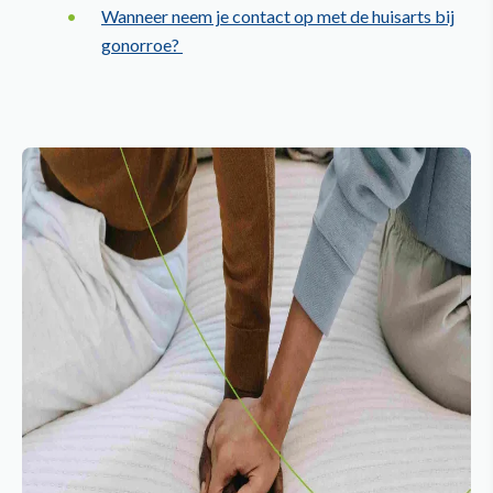
Wanneer neem je contact op met de huisarts bij
gonorroe?