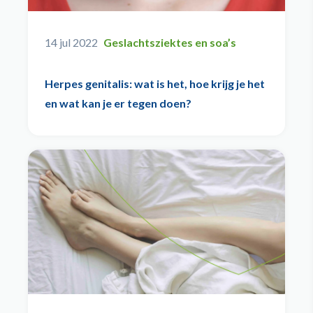
14 jul 2022
Geslachtsziektes en soa’s
Herpes genitalis: wat is het, hoe krijg je het
en wat kan je er tegen doen?