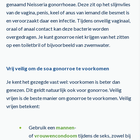
genaamd Neisseria gonorrhoeae. Deze zit op het slijmvlies
van de vagina, penis, keel of anus van iemand die besmet is
en veroorzaakt daar een infectie. Tijdens onveilig vaginaal,
oraal of anaal contact kan deze bacterie worden
overgedragen. Je kunt gonorroe niet krijgen van het zitten
op een toiletbril of bijvoorbeeld van zwemwater.
Vrij veilig om de soa gonorroe te voorkomen
Je kent het gezegde vast wel: voorkomen is beter dan
genezen. Dit geldt natuurlijk ook voor gonorroe. Veilig
vrijen is de beste manier om gonorroe te voorkomen. Veilig
vrijen betekent:
Gebruik een
mannen
-
of
vrouwencondoom
tijdens de seks, zowel bij