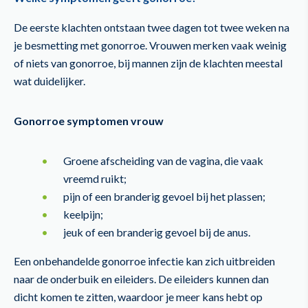
De eerste klachten ontstaan twee dagen tot twee weken na
je besmetting met gonorroe. Vrouwen merken vaak weinig
of niets van gonorroe, bij mannen zijn de klachten meestal
wat duidelijker.
Gonorroe symptomen vrouw
Groene afscheiding van de vagina, die vaak
vreemd ruikt;
pijn of een branderig gevoel bij het plassen;
keelpijn;
jeuk of een branderig gevoel bij de anus.
Een onbehandelde gonorroe infectie kan zich uitbreiden
naar de onderbuik en eileiders. De eileiders kunnen dan
dicht komen te zitten, waardoor je meer kans hebt op