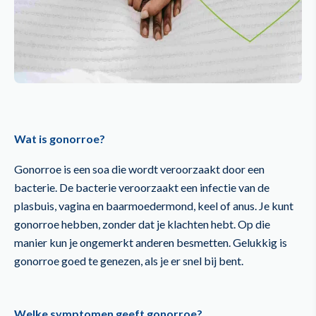
Wat is gonorroe?
Gonorroe is een soa die wordt veroorzaakt door een
bacterie. De bacterie veroorzaakt een infectie van de
plasbuis, vagina en baarmoedermond, keel of anus. Je kunt
gonorroe hebben, zonder dat je klachten hebt. Op die
manier kun je ongemerkt anderen besmetten. Gelukkig is
gonorroe goed te genezen, als je er snel bij bent.
Welke symptomen geeft gonorroe?