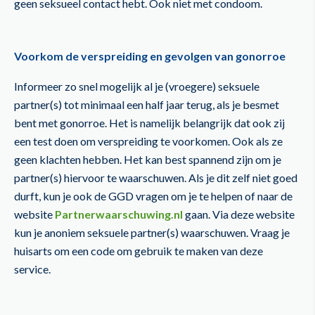
geen seksueel contact hebt. Ook niet met condoom.
Voorkom de verspreiding en gevolgen van gonorroe
Informeer zo snel mogelijk al je (vroegere) seksuele
partner(s) tot minimaal een half jaar terug, als je besmet
bent met gonorroe. Het is namelijk belangrijk dat ook zij
een test doen om verspreiding te voorkomen. Ook als ze
geen klachten hebben. Het kan best spannend zijn om je
partner(s) hiervoor te waarschuwen. Als je dit zelf niet goed
durft, kun je ook de GGD vragen om je te helpen of naar de
website
Partnerwaarschuwing.nl
gaan. Via deze website
kun je anoniem seksuele partner(s) waarschuwen. Vraag je
huisarts om een code om gebruik te maken van deze
service.