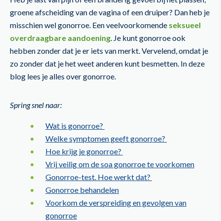
groene afscheiding van de vagina of een druiper? Dan heb je
misschien wel gonorroe. Een veelvoorkomende
seksueel
overdraagbare aandoening
. Je kunt gonorroe ook
hebben zonder dat je er iets van merkt. Vervelend, omdat je
zo zonder dat je het weet anderen kunt besmetten. In deze
blog lees je alles over gonorroe.
Spring snel naar:
Wat is gonorroe?
Welke symptomen geeft gonorroe?
Hoe krijg je gonorroe?
Vrij veilig om de soa gonorroe te voorkomen
Gonorroe-test. Hoe werkt dat?
Gonorroe behandelen
Voorkom de verspreiding en gevolgen van
gonorroe