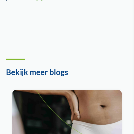
Bekijk meer blogs