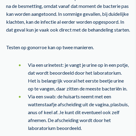
na de besmetting, omdat vanaf dat moment de bacterie pas
kan worden aangetoond. In sommige gevallen, bij duidelijke
klachten, kan de infectie al eerder worden opgespoord. In
dat geval kun je vaak ook direct met de behandeling starten.
Testen op gonorroe kan op twee manieren.
Via een urinetest: je vangt je urine op in een potje,
dat wordt beoordeeld door het laboratorium.
Het is belangrijk vooral het eerste beetje urine
op te vangen, daar zitten de meeste bacteriën in.
Via een swab: de huisarts neemt met een
wattenstaafje afscheiding uit de vagina, plasbuis,
anus of keel af. Je kunt dit eventueel ook zelf
afnemen. De afscheiding wordt door het
laboratorium beoordeeld.