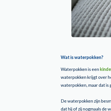
Wat is waterpokken?
Waterpokken is een
kinde
waterpokken krijgt over het
waterpokken, maar dat is 
De waterpokken zijn besme
dat hij of zij nogmaals de