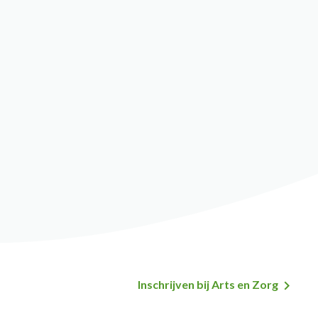
Inschrijven bij Arts en Zorg
Secundaire