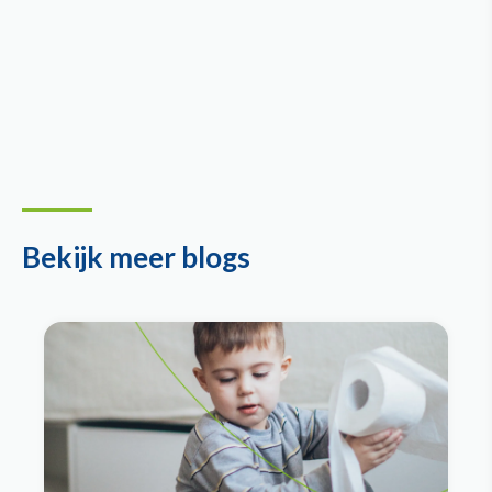
Bekijk meer blogs