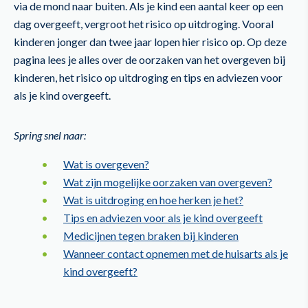
via de mond naar buiten. Als je kind een aantal keer op een
dag overgeeft, vergroot het risico op uitdroging. Vooral
kinderen jonger dan twee jaar lopen hier risico op. Op deze
pagina lees je alles over de oorzaken van het overgeven bij
kinderen, het risico op uitdroging en tips en adviezen voor
als je kind overgeeft.
Spring snel naar:
Wat is overgeven?
Wat zijn mogelijke oorzaken van overgeven?
Wat is uitdroging en hoe herken je het?
Tips en adviezen voor als je kind overgeeft
Medicijnen tegen braken bij kinderen
Wanneer contact opnemen met de huisarts als je
kind overgeeft?