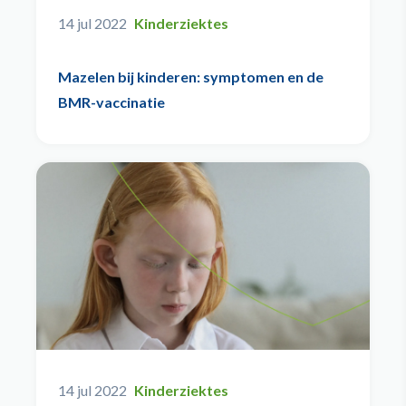
14 jul 2022
Kinderziektes
Mazelen bij kinderen: symptomen en de
BMR-vaccinatie
14 jul 2022
Kinderziektes