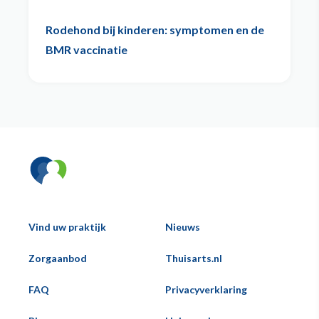
Rodehond bij kinderen: symptomen en de
BMR vaccinatie
Vind uw praktijk
Nieuws
Hoofd
Zorgaanbod
Thuisarts.nl
Voeternavigatie
FAQ
Privacyverklaring