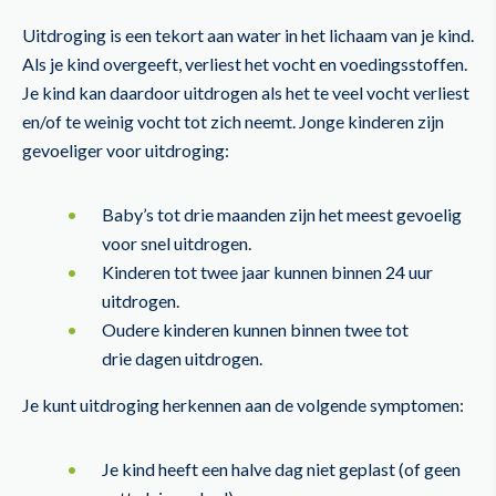
Uitdroging is een tekort aan water in het lichaam van je kind.
Als je kind overgeeft, verliest het vocht en voedingsstoffen.
Je kind kan daardoor uitdrogen als het te veel vocht verliest
en/of te weinig vocht tot zich neemt. Jonge kinderen zijn
gevoeliger voor uitdroging:
Baby’s tot drie maanden zijn het meest gevoelig
voor snel uitdrogen.
Kinderen tot twee jaar kunnen binnen 24 uur
uitdrogen.
Oudere kinderen kunnen binnen twee tot
drie dagen uitdrogen.
Je kunt uitdroging herkennen aan de volgende symptomen:
Je kind heeft een halve dag niet geplast (of geen