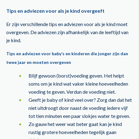
Tips en adviezen voor als je kind overgeeft
Er zijn verschillende tips en adviezen voor als je kind moet
overgeven. De adviezen zijn afhankelijk van de leeftijd van
je kind.
Tips en adviezen voor baby’s en kinderen die jonger zijn dan
twee jaar en moeten overgeven
Blijf gewoon (borst)voeding geven. Het helpt
soms om je kind wat vaker kleine hoeveelheden
voeding te geven. Verdun de voeding niet.
Geeft je baby of kind veel over? Zorg dan dat het
niet uitdroogt door naast de voeding iedere vijf
tot tien minuten een paar slokjes water te geven.
Zo gauw het weer wat beter gaat kan je kind
rustig grotere hoeveelheden tegelijk gaan