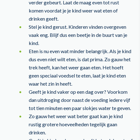
verder gebeurt. Laat de maag even tot rust
komen voordat je je kind weer wat eten of
drinken geeft.
Stel je kind gerust. Kinderen vinden overgeven
vaak eng. Blijf dus een beetje in de buurt van je
kind.
Eten is nu even wat minder belangrijk. Als je kind
dus even niet wilt eten, is dat prima. Zo gauw het
trek heeft, kan het weer gaan eten. Het hoeft
geen speciaal voedsel te eten, laat je kind eten
waar het zin in heeft.
Geeft je kind vaker op een dag over? Voorkom
dan uitdroging door naast de voeding iedere vijf
tot tien minuten een paar slokjes water te geven.
Zo gauw het weer wat beter gaat kan je kind
rustig grotere hoeveelheden tegelijk gaan
drinken.