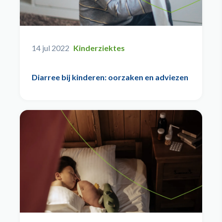
14 jul 2022
Kinderziektes
Diarree bij kinderen: oorzaken en adviezen