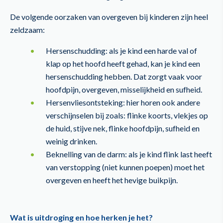
De volgende oorzaken van overgeven bij kinderen zijn heel
zeldzaam:
Hersenschudding: als je kind een harde val of
klap op het hoofd heeft gehad, kan je kind een
hersenschudding hebben. Dat zorgt vaak voor
hoofdpijn, overgeven, misselijkheid en sufheid.
Hersenvliesontsteking: hier horen ook andere
verschijnselen bij zoals: flinke koorts, vlekjes op
de huid, stijve nek, flinke hoofdpijn, sufheid en
weinig drinken.
Beknelling van de darm: als je kind flink last heeft
van verstopping (niet kunnen poepen) moet het
overgeven en heeft het hevige buikpijn.
Wat is uitdroging en hoe herken je het?