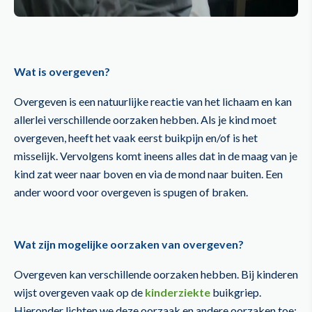
Wat is overgeven?
Overgeven is een natuurlijke reactie van het lichaam en kan
allerlei verschillende oorzaken hebben. Als je kind moet
overgeven, heeft het vaak eerst buikpijn en/of is het
misselijk. Vervolgens komt ineens alles dat in de maag van je
kind zat weer naar boven en via de mond naar buiten. Een
ander woord voor overgeven is spugen of braken.
Wat zijn mogelijke oorzaken van overgeven?
Overgeven kan verschillende oorzaken hebben. Bij kinderen
wijst overgeven vaak op de
kinderziekte
buikgriep.
Hieronder lichten we deze oorzaak en andere oorzaken toe: