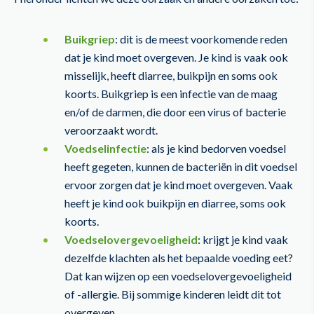
Buikgriep
: dit is de meest voorkomende reden
dat je kind moet overgeven. Je kind is vaak ook
misselijk, heeft diarree, buikpijn en soms ook
koorts. Buikgriep is een infectie van de maag
en/of de darmen, die door een virus of bacterie
veroorzaakt wordt.
Voedselinfectie
: als je kind bedorven voedsel
heeft gegeten, kunnen de bacteriën in dit voedsel
ervoor zorgen dat je kind moet overgeven. Vaak
heeft je kind ook buikpijn en diarree, soms ook
koorts.
Voedselovergevoeligheid
: krijgt je kind vaak
dezelfde klachten als het bepaalde voeding eet?
Dat kan wijzen op een voedselovergevoeligheid
of -allergie. Bij sommige kinderen leidt dit tot
overgeven.