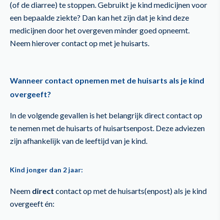
(of de diarree) te stoppen. Gebruikt je kind medicijnen voor
een bepaalde ziekte? Dan kan het zijn dat je kind deze
medicijnen door het overgeven minder goed opneemt.
Neem hierover contact op met je huisarts.
Wanneer contact opnemen met de huisarts als je kind
overgeeft?
In de volgende gevallen is het belangrijk direct contact op
te nemen met de huisarts of huisartsenpost. Deze adviezen
zijn afhankelijk van de leeftijd van je kind.
Kind jonger dan 2 jaar:
Neem
direct
contact op met de huisarts(enpost) als je kind
overgeeft én: