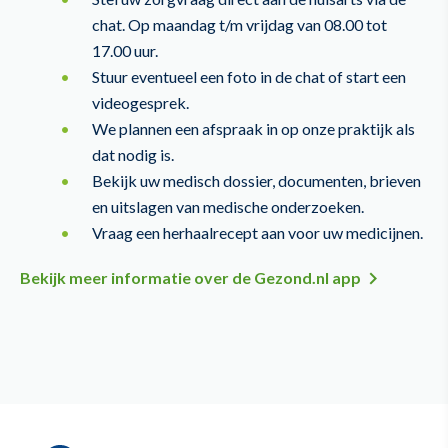
chat. Op maandag t/m vrijdag van 08.00 tot
17.00 uur.
Stuur eventueel een foto in de chat of start een
videogesprek.
We plannen een afspraak in op onze praktijk als
dat nodig is.
Bekijk uw medisch dossier, documenten, brieven
en uitslagen van medische onderzoeken.
Vraag een herhaalrecept aan voor uw medicijnen.
Bekijk meer informatie over de Gezond.nl app