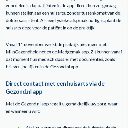
voordelen is dat patiënten in de app direct hun zorgvraag
kunnen stellen aan een huisarts, zonder tussenkomst van de
doktersassistent. Als een fysieke afspraak nodig is, plant de
huisarts deze voor de patiënt in op de praktijk.
Vanaf 11 november werkt de praktijk niet meer met
MijnGezondheid.net en de Medgemak app. Zij kunnen vanaf
dat moment hun medisch dossier met documenten, zoals
brieven, bekijken in de Gezond.nl app.
Direct contact met een huisarts via de
Gezond.nl app
Met de Gezond.nl app regelt u gemakkelijk uw zorg, waar
en wanneer u wilt:
Stel uw zorgvraag direct aan de huisarts via de