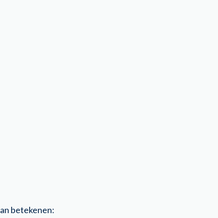
 kan betekenen: