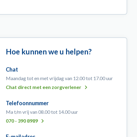
Hoe kunnen we u helpen?
Chat
Maandag tot en met vrijdag van 12.00 tot 17.00 uur
Chat direct met een zorgverlener
Telefoonnummer
Ma t/m vrij van 08.00 tot 14.00 uur
070 - 390 8989
E-mailadres