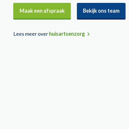
Maak een afspraak
Bekijk ons team
Lees meer over
huisartsenzorg