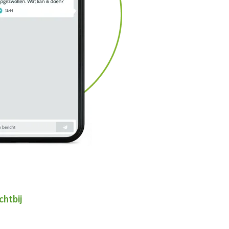
chtbij