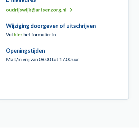
oudrijswijk@artsenzorg.nl
Wijziging doorgeven of uitschrijven
Vul
hier
het formulier in
Openingstijden
Ma t/m vrij van 08.00 tot 17.00 uur