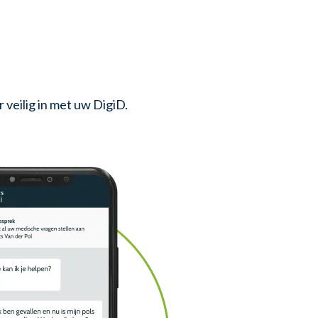
 veilig in met uw DigiD.