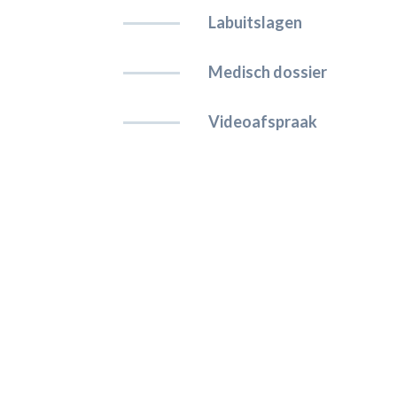
Labuitslagen
Medisch dossier
Videoafspraak