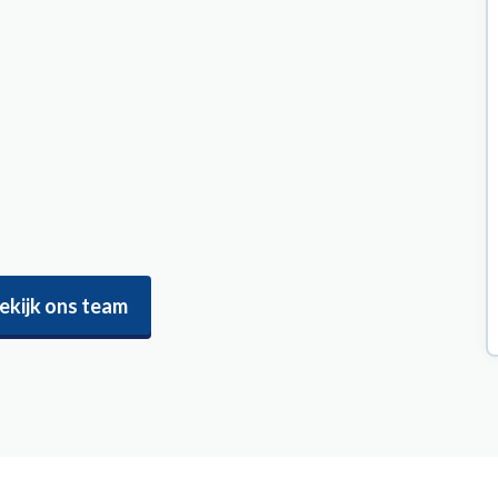
ekijk ons team