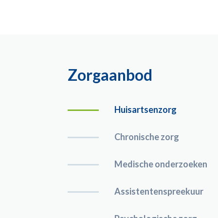
Zorgaanbod
Huisartsenzorg
Chronische zorg
Medische onderzoeken
Assistentenspreekuur