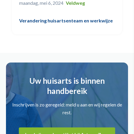
maandag, mei 6, 2024
Veldweg
Verandering huisartsenteam en werkwijze
Uw huisarts is binnen
handbereik
Inschrijven is zo geregeld: meld u aan en wij regelen de
rest.