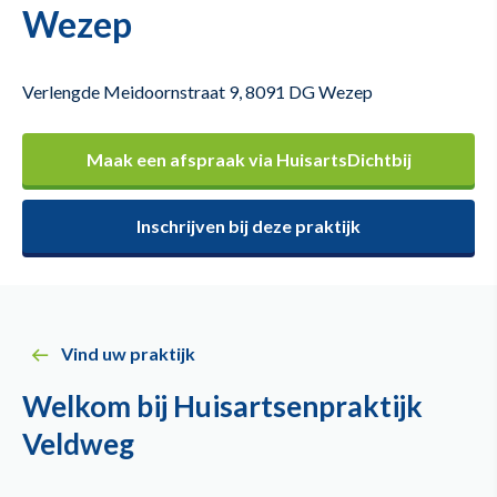
Wezep
Verlengde Meidoornstraat 9, 8091 DG Wezep
Maak een afspraak via HuisartsDichtbij
Inschrijven bij deze praktijk
Vind uw praktijk
Welkom bij Huisartsenpraktijk
Veldweg