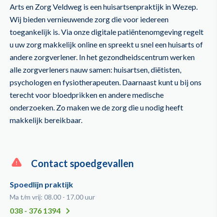
Arts en Zorg Veldweg is een huisartsenpraktijk in Wezep.
Wij bieden vernieuwende zorg die voor iedereen
toegankelijk is. Via onze digitale patiëntenomgeving regelt
u uw zorg makkelijk online en spreekt u snel een huisarts of
andere zorgverlener. In het gezondheidscentrum werken
alle zorgverleners nauw samen: huisartsen, diëtisten,
psychologen en fysiotherapeuten. Daarnaast kunt u bij ons
terecht voor bloedprikken en andere medische
onderzoeken. Zo maken we de zorg die u nodig heeft
makkelijk bereikbaar.
Contact spoedgevallen
Spoedlijn praktijk
Ma t/m vrij: 08.00 - 17.00 uur
038 - 376 1394