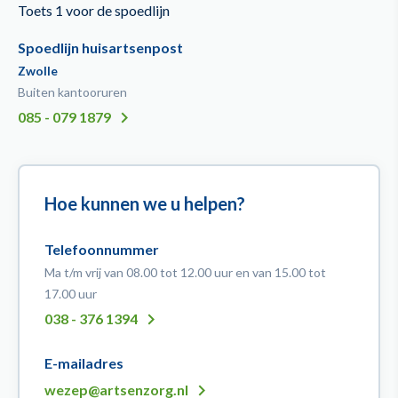
Toets 1 voor de spoedlijn
Spoedlijn huisartsenpost
Zwolle
Buiten kantooruren
085 - 079 1879
Hoe kunnen we u helpen?
Telefoonnummer
Ma t/m vrij van 08.00 tot 12.00 uur en van 15.00 tot
17.00 uur
038 - 376 1394
E-mailadres
wezep@artsenzorg.nl