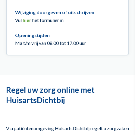
Wijziging doorgeven of uitschrijven
Vul
hier
het formulier in
Openingstijden
Ma t/m vrij van 08.00 tot 17.00 uur
Regel uw zorg online met
HuisartsDichtbij
Via patiëntenomgeving HuisartsDichtbij regelt u zorgzaken